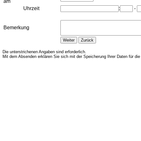
am
Uhrzeit
:
-
Bemerkung
Die unterstrichenen Angaben sind erforderlich.
Mit dem Absenden erklären Sie sich mit der Speicherung Ihrer Daten für die